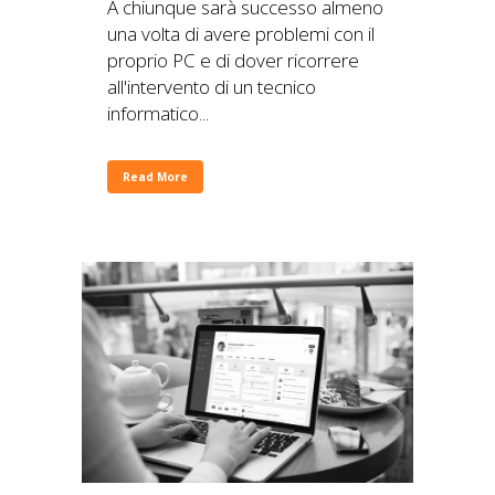
A chiunque sarà successo almeno
una volta di avere problemi con il
proprio PC e di dover ricorrere
all'intervento di un tecnico
informatico...
Read More