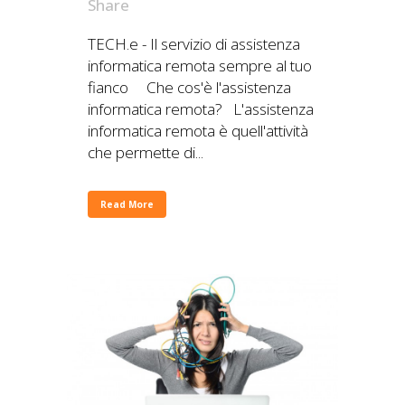
Share
TECH.e - Il servizio di assistenza
informatica remota sempre al tuo
fianco Che cos'è l'assistenza
informatica remota? L'assistenza
informatica remota è quell'attività
che permette di...
Read More