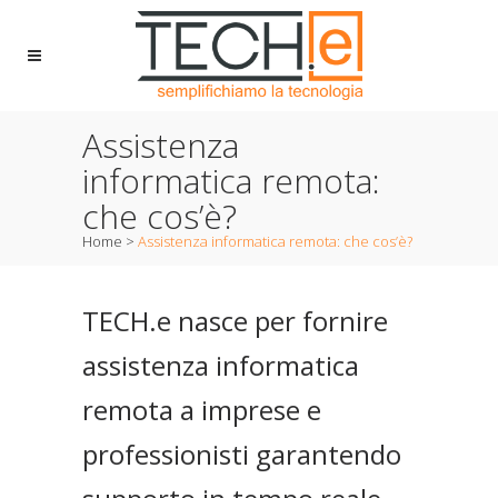
Assistenza
informatica remota:
che cos’è?
Home
>
Assistenza informatica remota: che cos’è?
TECH.e
nasce per fornire
assistenza informatica
remota a imprese e
professionisti garantendo