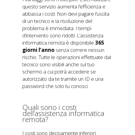
questo servizio aumenta l’efficienza e
abbassa i costi. Non devi pagare l’uscita
di un tecnico e la risoluzione del
problema è immediata. I tempi
d’intervento sono ridotti. L’assistenza
informatica remota è disponibile
365
giorni l’anno
senza correre nessun
rischio. Tutte le operazioni effettuate dal
tecnico sono visibili anche sul tuo
schermo a cui potrà accedere se
autorizzato da te tramite un ID e una
password che solo tu conosci.
Quali sono i costi
dell’assistenza informatica
remota?
I costi sono decisamente inferiori