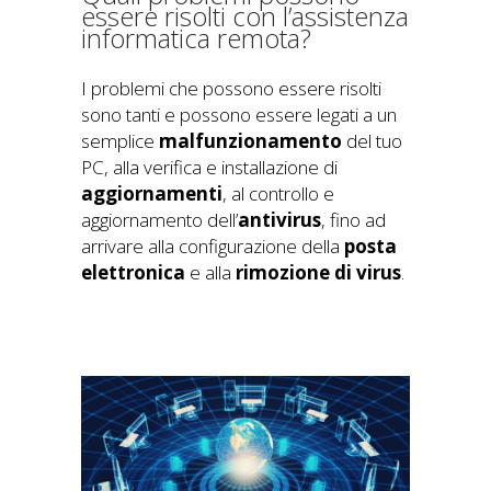
essere risolti con l’assistenza
informatica remota?
I problemi che possono essere risolti
sono tanti e possono essere legati a un
semplice
malfunzionamento
del tuo
PC, alla verifica e installazione di
aggiornamenti
, al controllo e
aggiornamento dell’
antivirus
, fino ad
arrivare alla configurazione della
posta
elettronica
e alla
rimozione di virus
.