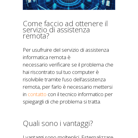
Come faccio ad ottenere il
servizio di assistenza
remota?
Per usufruire del servizio di assistenza
informatica remota è
necessario verificare se il problema che
hai riscontrato sul tuo computer è
risolvibile tramite l’uso dell’assistenza
remota, per farlo è necessario mettersi
in
contatto
con il tecnico informatico per
spiegargli di che problema si tratta.
Quali sono i vantaggi?
I vantaggi sono molteplici. Esternalizzare