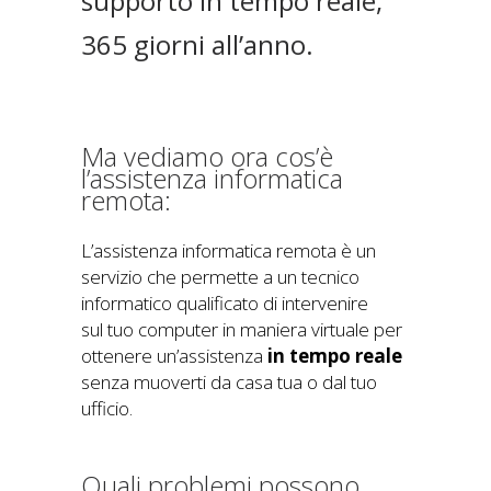
supporto in tempo reale,
365 giorni all’anno.
Ma vediamo ora cos’è
l’assistenza informatica
remota:
L’assistenza informatica remota è un
servizio che permette a un tecnico
informatico qualificato di intervenire
sul tuo computer in maniera virtuale per
ottenere un’assistenza
in tempo reale
senza muoverti da casa tua o dal tuo
ufficio.
Quali problemi possono