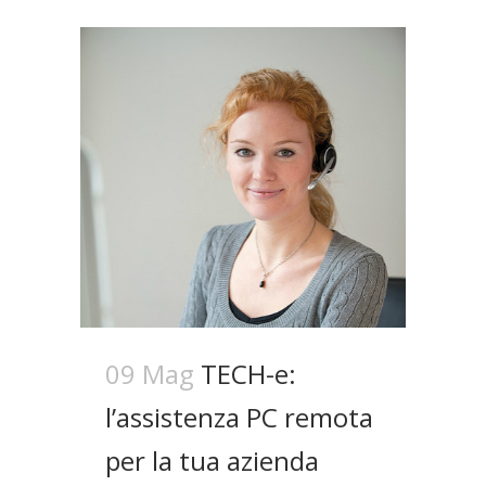
09 Mag
TECH-e:
l’assistenza PC remota
per la tua azienda