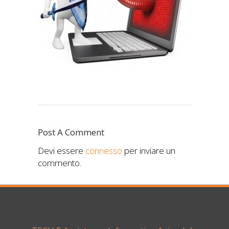
Post A Comment
Devi essere
connesso
per inviare un
commento.