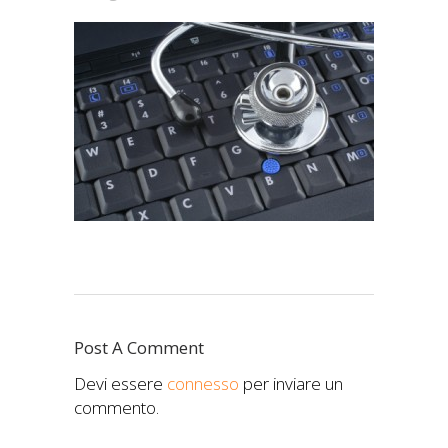
Post A Comment
Devi essere
connesso
per inviare un
commento.