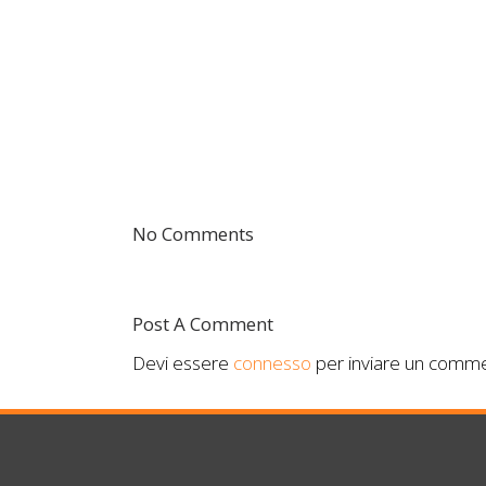
No Comments
Post A Comment
Devi essere
connesso
per inviare un comme